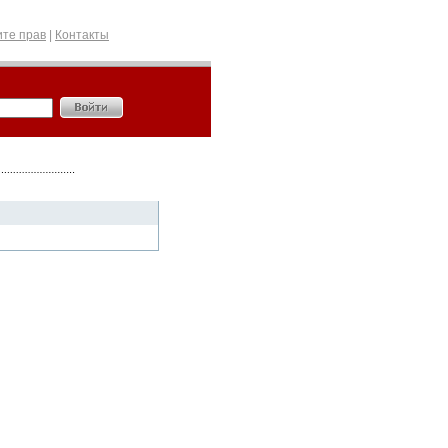
те прав
|
Контакты