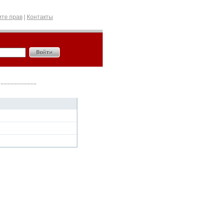
те прав
|
Контакты