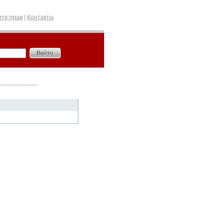
те прав
|
Контакты