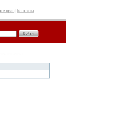
те прав
|
Контакты