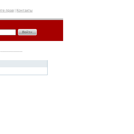
те прав
|
Контакты