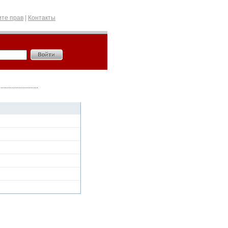
те прав
|
Контакты