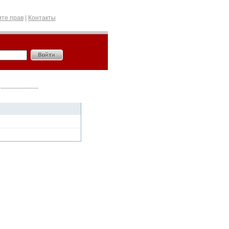
те прав
|
Контакты