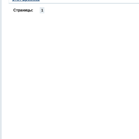
Страницы:
1