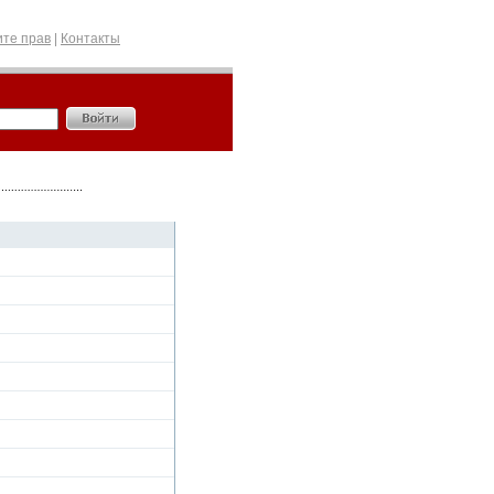
те прав
|
Контакты