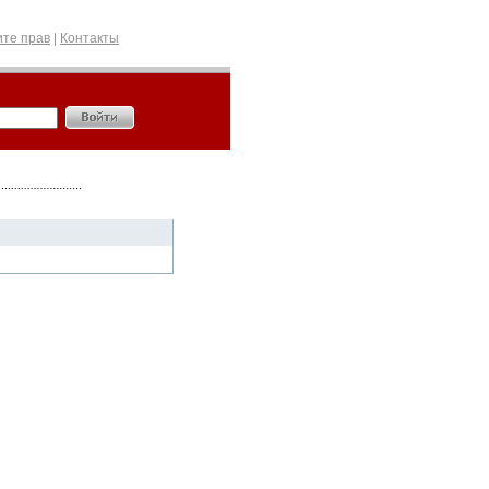
те прав
|
Контакты